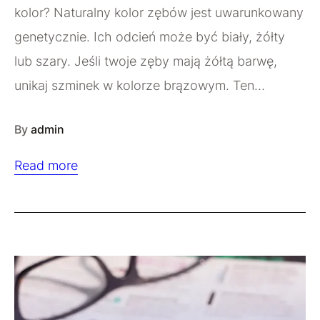
kolor? Naturalny kolor zębów jest uwarunkowany
genetycznie. Ich odcień może być biały, żółty
lub szary. Jeśli twoje zęby mają żółtą barwę,
unikaj szminek w kolorze brązowym. Ten…
By
admin
Read more