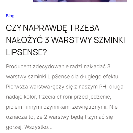
Blog
CZY NAPRAWDĘ TRZEBA
NAŁOŻYĆ 3 WARSTWY SZMINKI
LIPSENSE?
Producent zdecydowanie radzi nakładać 3
warstwy szminki LipSense dla długiego efektu.
Pierwsza warstwa łączy się z naszym PH, druga
nadaje kolor, trzecia chroni przed jedzenie,
piciem i innymi czynnikami zewnętrznymi. Nie
oznacza to, że 2 warstwy będą trzymać się
gorzej. Wszystko…