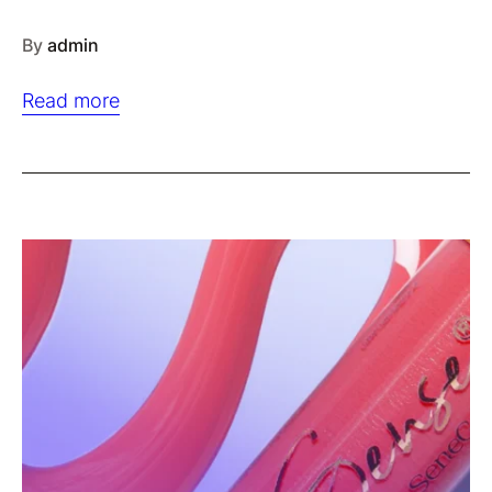
By
admin
Read more