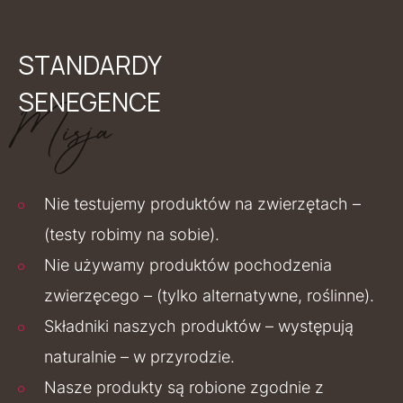
STANDARDY
SENEGENCE
Misja
Nie testujemy produktów na zwierzętach –
(testy robimy na sobie).
Nie używamy produktów pochodzenia
zwierzęcego – (tylko alternatywne, roślinne).
Składniki naszych produktów – występują
naturalnie – w przyrodzie.
Nasze produkty są robione zgodnie z