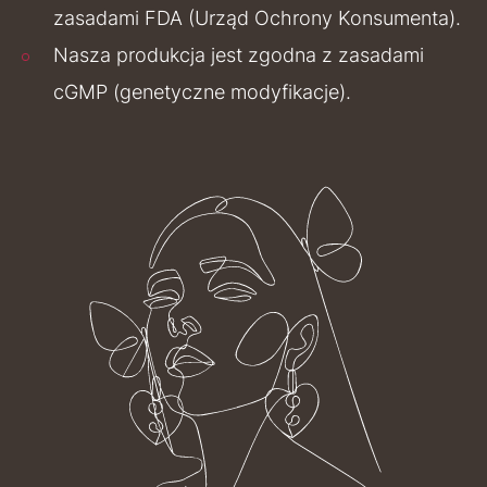
zasadami FDA (Urząd Ochrony Konsumenta).
Nasza produkcja jest zgodna z zasadami
cGMP (genetyczne modyfikacje).