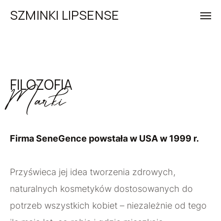
SZMINKI LIPSENSE
FILOZOFIA
Marki
Firma SeneGence powstała w USA w 1999 r.
Przyświeca jej idea tworzenia zdrowych,
naturalnych kosmetyków dostosowanych do
potrzeb wszystkich kobiet – niezależnie od tego