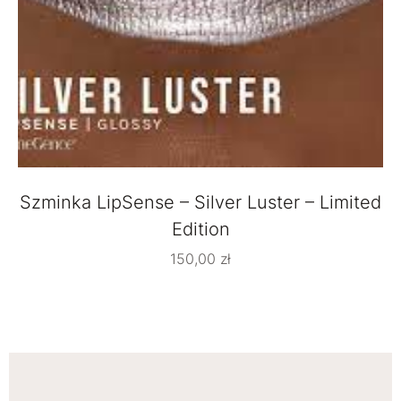
Szminka LipSense – Silver Luster – Limited
Edition
150,00
zł