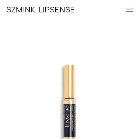
SZMINKI LIPSENSE