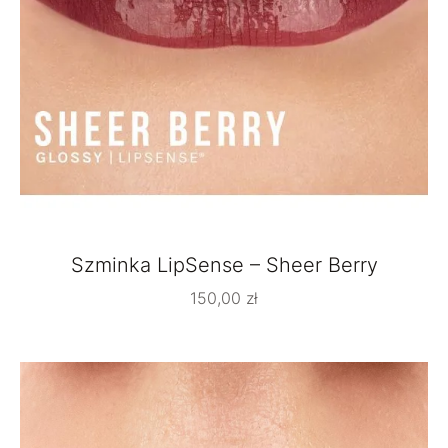
Szminka LipSense – Sheer Berry
150,00
zł