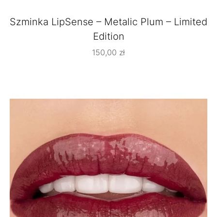
Szminka LipSense – Metalic Plum – Limited
Edition
150,00
zł