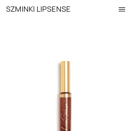
SZMINKI LIPSENSE