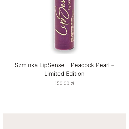
Szminka LipSense – Peacock Pearl –
Limited Edition
150,00
zł