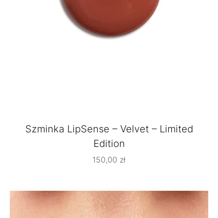
Szminka LipSense – Velvet – Limited
Edition
150,00
zł