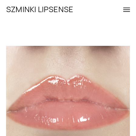
SZMINKI LIPSENSE