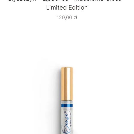
Limited Edition
120,00
zł