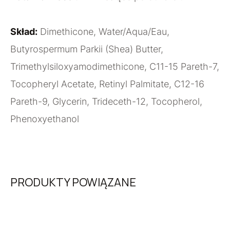
Skład:
Dimethicone, Water/Aqua/Eau,
Butyrospermum Parkii (Shea) Butter,
Trimethylsiloxyamodimethicone, C11-15 Pareth-7,
Tocopheryl Acetate, Retinyl Palmitate, C12-16
Pareth-9, Glycerin, Trideceth-12, Tocopherol,
Phenoxyethanol
PRODUKTY POWIĄZANE