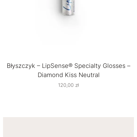
Błyszczyk – LipSense® Specialty Glosses –
Diamond Kiss Neutral
120,00
zł