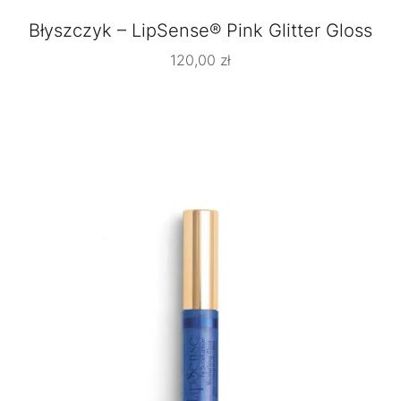
Błyszczyk – LipSense® Pink Glitter Gloss
120,00
zł