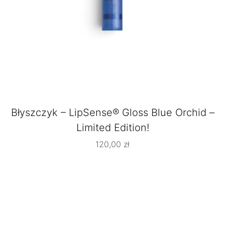
Błyszczyk – LipSense® Gloss Blue Orchid –
Limited Edition!
120,00
zł