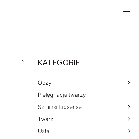
KATEGORIE
Oczy
Pielęgnacja twarzy
Szminki Lipsense
Twarz
Usta