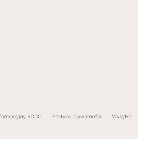
informacyjny RODO
Polityka prywatności
Wysyłka