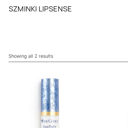
SZMINKI LIPSENSE
Showing all 2 results