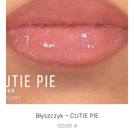
Błyszczyk – CUTIE PIE
120,00
zł