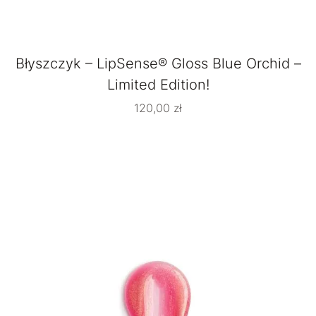
Błyszczyk – LipSense® Gloss Blue Orchid –
Limited Edition!
120,00
zł