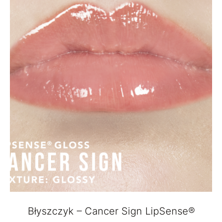
Błyszczyk – Cancer Sign LipSense®