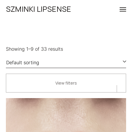
SZMINKI LIPSENSE
Showing 1–9 of 33 results
View filters