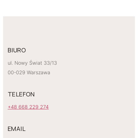
BIURO
ul. Nowy Świat 33/13
00-029 Warszawa
TELEFON
+48 668 229 274
EMAIL