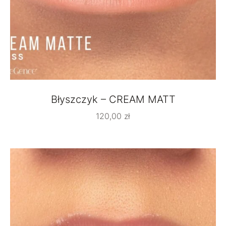
Błyszczyk – CREAM MATT
120,00
zł