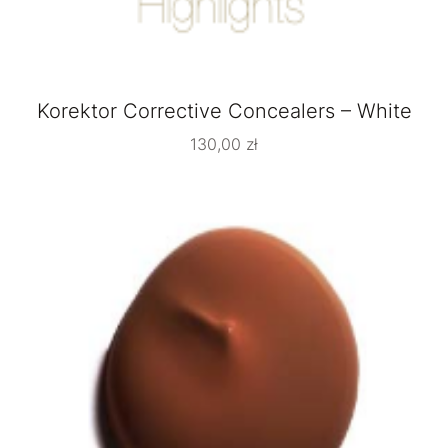
Korektor Corrective Concealers – White
130,00
zł