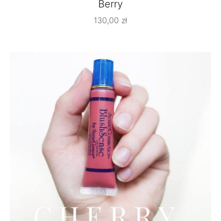
Berry
130,00
zł