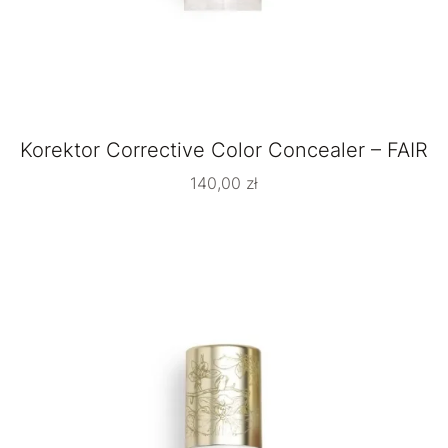
Korektor Corrective Color Concealer – FAIR
140,00
zł