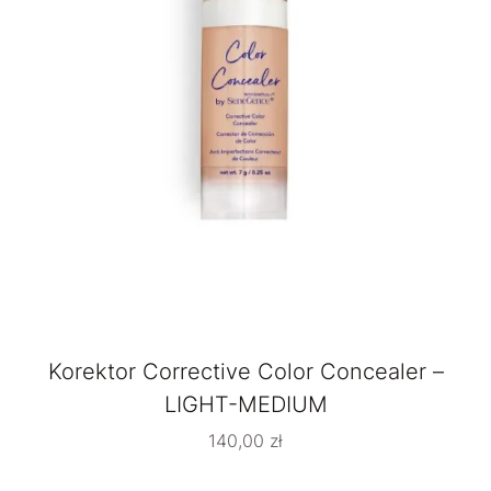
Korektor Corrective Color Concealer –
LIGHT-MEDIUM
140,00
zł