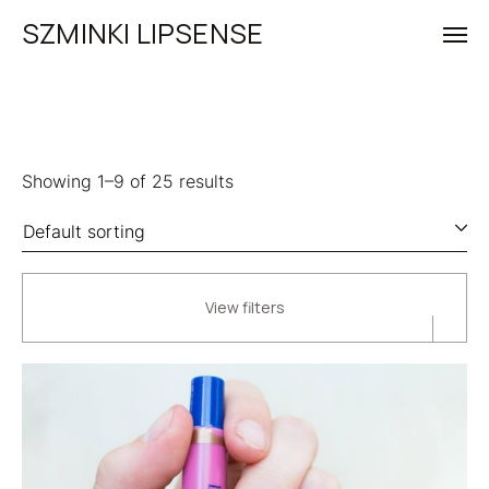
SZMINKI LIPSENSE
Showing 1–9 of 25 results
View filters